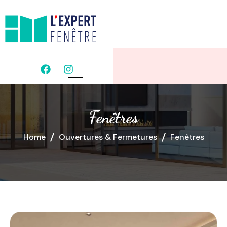
Fenêtres
Home
Ouvertures & Fermetures
Fenêtres