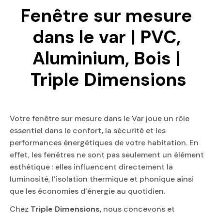
Fenêtre sur mesure 
dans le var | PVC, 
Aluminium, Bois | 
Triple Dimensions
Votre fenêtre sur mesure dans le Var joue un rôle
essentiel dans le confort, la sécurité et les
performances énergétiques de votre habitation. En
effet, les fenêtres ne sont pas seulement un élément
esthétique : elles influencent directement la
luminosité, l’isolation thermique et phonique ainsi
que les économies d’énergie au quotidien.
Chez
Triple Dimensions
, nous concevons et