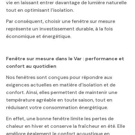
vie en laissant entrer davantage de lumière naturelle
tout en optimisant l’isolation.
Par conséquent, choisir une fenêtre sur mesure
représente un investissement durable, à la fois
économique et énergétique.
Fenêtre sur mesure dans le Var : performance et
confort au quotidien
Nos fenêtres sont conçues pour répondre aux
exigences actuelles en matière d’isolation et de
confort. Ainsi, elles permettent de maintenir une
température agréable en toute saison, tout en
réduisant votre consommation énergétique.
En effet, une bonne fenêtre limite les pertes de
chaleur en hiver et conserve la fraîcheur en été. Elle
améliore également le confort acoustique en