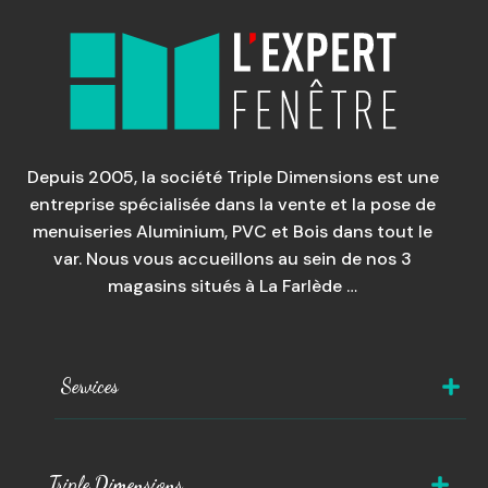
Depuis 2005, la société Triple Dimensions est une
entreprise spécialisée dans la vente et la pose de
menuiseries Aluminium, PVC et Bois dans tout le
var. Nous vous accueillons au sein de nos 3
magasins situés à La Farlède …
Services
Triple Dimensions