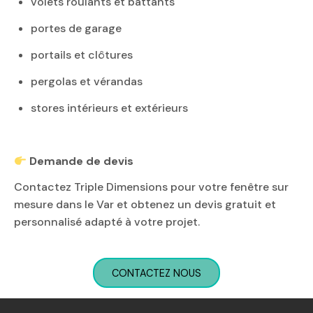
volets roulants et battants
portes de garage
portails et clôtures
pergolas et vérandas
stores intérieurs et extérieurs
Demande de devis
Contactez Triple Dimensions pour votre fenêtre sur
mesure dans le Var et obtenez un
devis gratuit
et
personnalisé adapté à votre projet.
CONTACTEZ NOUS