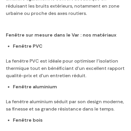
réduisant les bruits extérieurs, notamment en zone
urbaine ou proche des axes routiers.
Fenêtre sur mesure dans le Var : nos matériaux
Fenêtre PVC
La fenêtre PVC est idéale pour optimiser l’isolation
thermique tout en bénéficiant d’un excellent rapport
qualité-prix et d’un entretien réduit.
Fenêtre aluminium
La fenêtre aluminium séduit par son design moderne,
sa finesse et sa grande résistance dans le temps.
Fenêtre bois