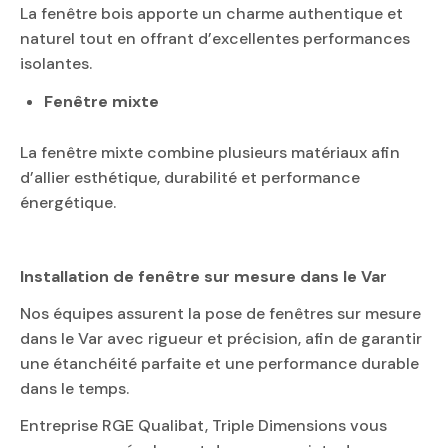
La fenêtre bois apporte un charme authentique et
naturel tout en offrant d’excellentes performances
isolantes.
Fenêtre mixte
La fenêtre mixte combine plusieurs matériaux afin
d’allier esthétique, durabilité et performance
énergétique.
Installation de fenêtre sur mesure dans le Var
Nos équipes assurent la pose de fenêtres sur mesure
dans le Var avec rigueur et précision, afin de garantir
une étanchéité parfaite et une performance durable
dans le temps.
Entreprise
RGE Qualibat
, Triple Dimensions vous