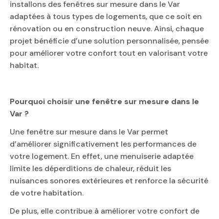
installons des fenêtres sur mesure dans le Var
adaptées à tous types de logements, que ce soit en
rénovation ou en construction neuve. Ainsi, chaque
projet bénéficie d’une solution personnalisée, pensée
pour améliorer votre confort tout en valorisant votre
habitat.
Pourquoi choisir une fenêtre sur mesure dans le
Var ?
Une fenêtre sur mesure dans le Var permet
d’améliorer significativement les performances de
votre logement. En effet, une menuiserie adaptée
limite les déperditions de chaleur, réduit les
nuisances sonores extérieures et renforce la sécurité
de votre habitation.
De plus, elle contribue à améliorer votre confort de